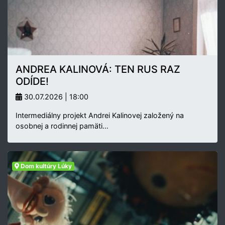
ANDREA KALINOVÁ: TEN RUS RAZ
ODÍDE!
30.07.2026 | 18:00
Intermediálny projekt Andrei Kalinovej založený na
osobnej a rodinnej pamäti…
Dom kultúry Lúky