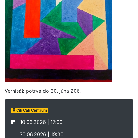
Vernisáž potrvá do 30. júna 206.
Cik Cak Centrum
10.06.2026 | 17:00
30.06.2026 | 19:30