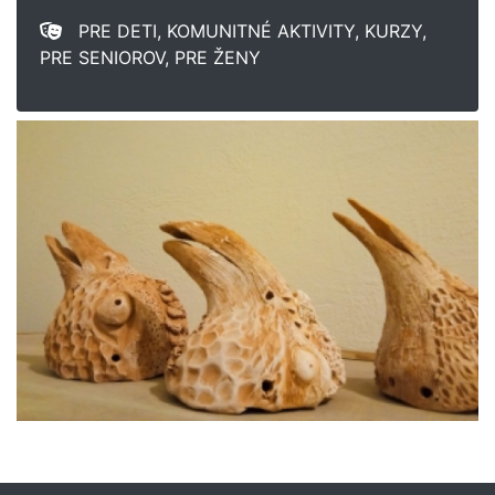
PRE DETI, KOMUNITNÉ AKTIVITY, KURZY,
PRE SENIOROV, PRE ŽENY