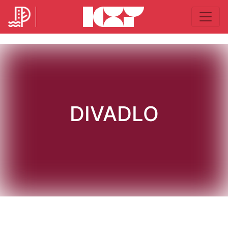
DIVADLO