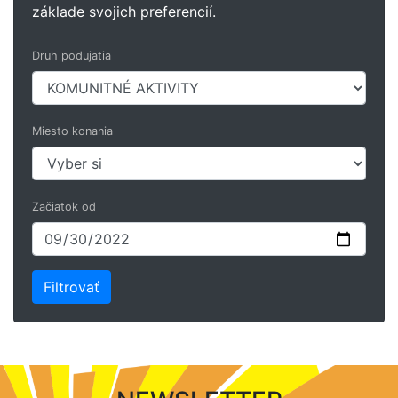
základe svojich preferencií.
Druh podujatia
Miesto konania
Začiatok od