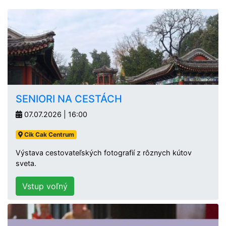
SENIORI NA CESTÁCH
07.07.2026 | 16:00
Cik Cak Centrum
Výstava cestovateľských fotografií z rôznych kútov
sveta.
Vstup voľný