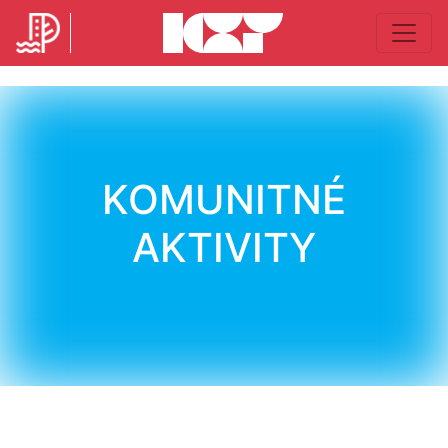
KOMUNITNÉ
AKTIVITY