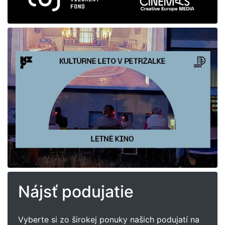
Nájsť podujatie
Vyberte si zo širokej ponuky našich podujatí na