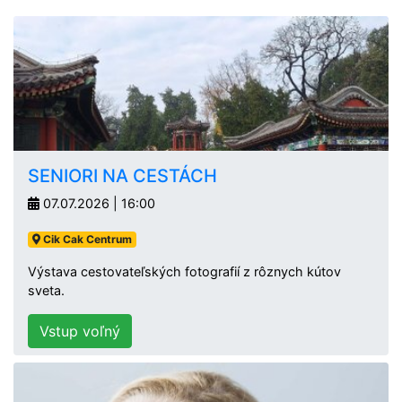
SENIORI NA CESTÁCH
07.07.2026 | 16:00
Cik Cak Centrum
Výstava cestovateľských fotografií z rôznych kútov
sveta.
Vstup voľný