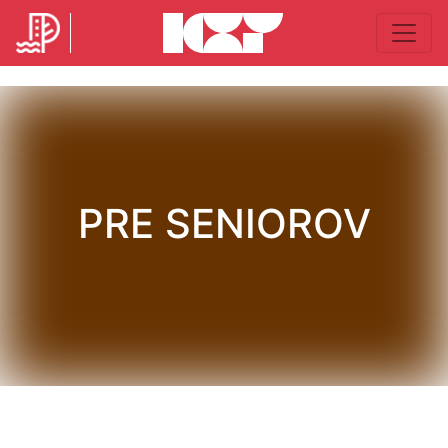
PRE SENIOROV