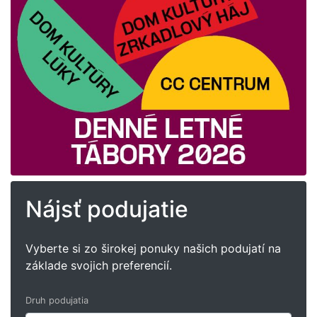
Nájsť podujatie
Vyberte si zo širokej ponuky našich podujatí na
základe svojich preferencií.
Druh podujatia