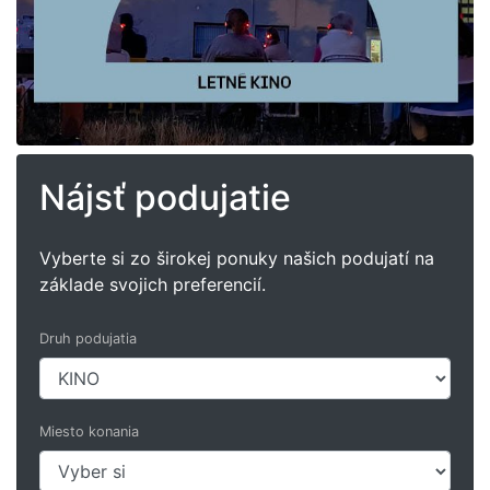
Nájsť podujatie
Vyberte si zo širokej ponuky našich podujatí na
základe svojich preferencií.
Druh podujatia
Miesto konania