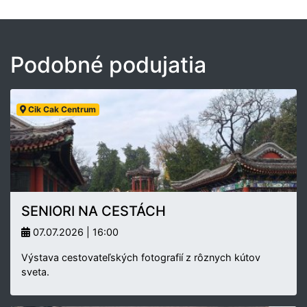
Podobné podujatia
Cik Cak Centrum
SENIORI NA CESTÁCH
07.07.2026 | 16:00
Výstava cestovateľských fotografií z rôznych kútov
sveta.