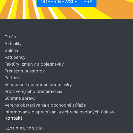
ODBER NEWSLETTERA
O nás
Aktuality
Galéria
Vstupenky
Faktúry, zmluvy a objednávky
Prenájom priestorov
Partneri
Všeobecné obchodné podmienky
Profil verejného obstarávania
Súhrnné správy
Verejné obstarávania a obchodné súťaže
Informovanie o spracúvaní a ochrane osobných údajov
Kontakt
+421 2 68 299 219