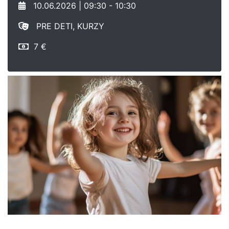
10.06.2026 | 09:30 - 10:30
PRE DETI, KURZY
7 €