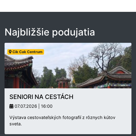
Najbližšie podujatia
Cik Cak Centrum
SENIORI NA CESTÁCH
07.07.2026 | 16:00
Výstava cestovateľských fotografií z rôznych kútov
sveta.