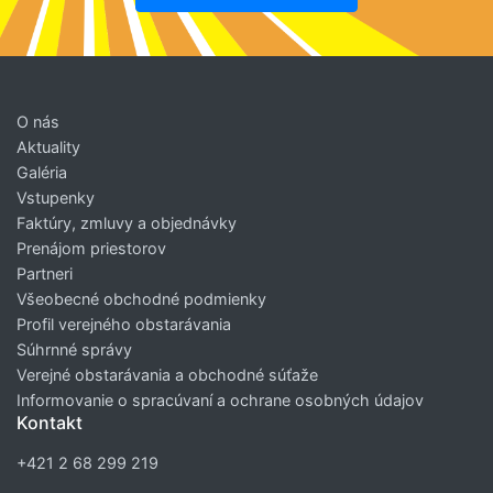
O nás
Aktuality
Galéria
Vstupenky
Faktúry, zmluvy a objednávky
Prenájom priestorov
Partneri
Všeobecné obchodné podmienky
Profil verejného obstarávania
Súhrnné správy
Verejné obstarávania a obchodné súťaže
Informovanie o spracúvaní a ochrane osobných údajov
Kontakt
+421 2 68 299 219