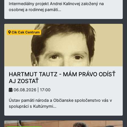
Intermediálny projekt Andrei Kalinovej založený na
osobnej a rodinnej pamäti…
Cik Cak Centrum
HARTMUT TAUTZ - MÁM PRÁVO ODÍSŤ
AJ ZOSTAŤ
06.08.2026 | 17:00
Ústav pamäti národa a Občianske spoločenstvo vás v
spolupráci s Kultúrnymi…