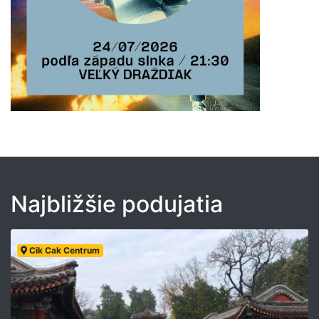
Najbližšie podujatia
Cik Cak Centrum