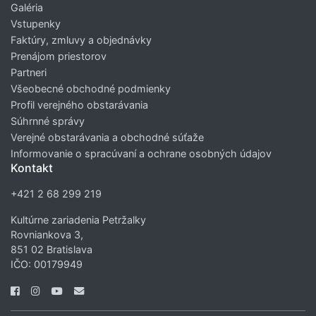
Galéria
Vstupenky
Faktúry, zmluvy a objednávky
Prenájom priestorov
Partneri
Všeobecné obchodné podmienky
Profil verejného obstarávania
Súhrnné správy
Verejné obstarávania a obchodné súťaže
Informovanie o spracúvaní a ochrane osobných údajov
Kontakt
+421 2 68 299 219
Kultúrne zariadenia Petržalky
Rovniankova 3,
851 02 Bratislava
IČO: 00179949