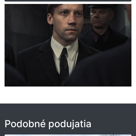
Podobné podujatia