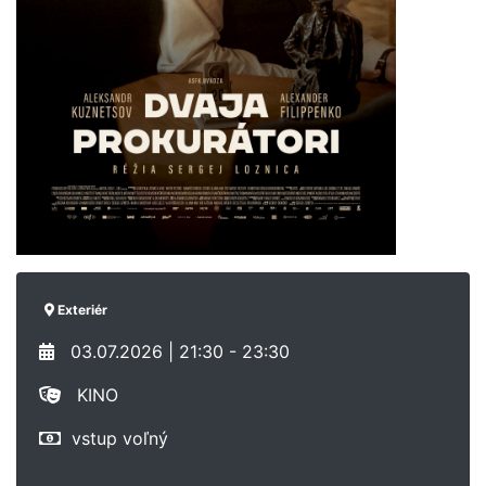
Exteriér
03.07.2026 | 21:30 - 23:30
KINO
vstup voľný