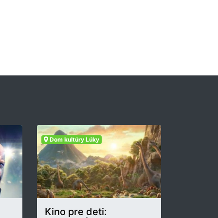
Dom kultúry Lúky
Kino pre deti: