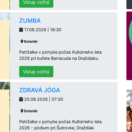
Vstup voľný
ZUMBA
17.08.2026 | 18:30
Exteriér
Petržalke v pohybe počas Kultúrneho leta
2026 pri bufete Barracuda na Draždiaku.
Vstup voľný
ZDRAVÁ JÓGA
20.08.2026 | 07:30
Exteriér
Petržalke v pohybe počas Kultúrneho leta
2026 - pódium pri Šutrovke, Draždiak