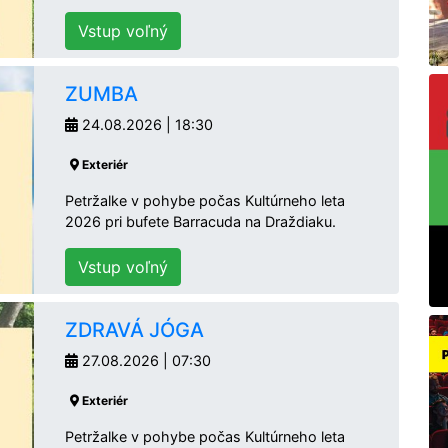
Vstup voľný
ZUMBA
24.08.2026 | 18:30
Exteriér
Petržalke v pohybe počas Kultúrneho leta
2026 pri bufete Barracuda na Draždiaku.
Vstup voľný
ZDRAVÁ JÓGA
27.08.2026 | 07:30
Exteriér
Petržalke v pohybe počas Kultúrneho leta