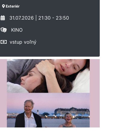
Exteriér
31.07.2026 | 21:30 - 23:50
KINO
vstup voľný