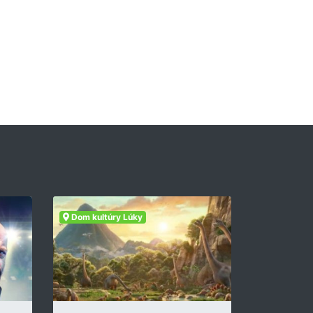
Dom kultúry Lúky