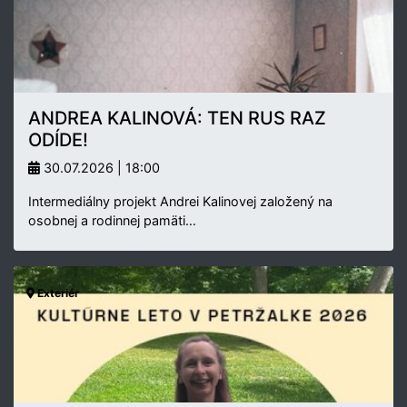
ANDREA KALINOVÁ: TEN RUS RAZ
ODÍDE!
30.07.2026 | 18:00
Intermediálny projekt Andrei Kalinovej založený na
osobnej a rodinnej pamäti…
Exteriér