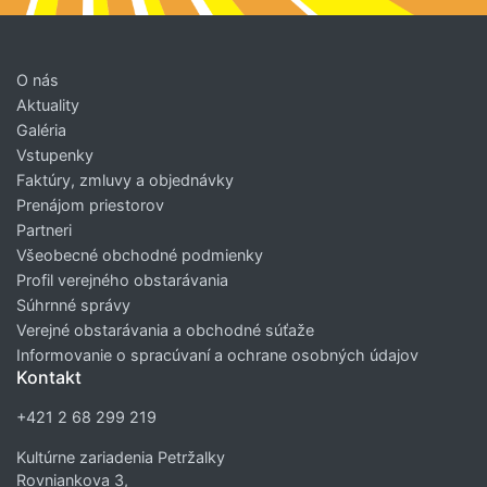
O nás
Aktuality
Galéria
Vstupenky
Faktúry, zmluvy a objednávky
Prenájom priestorov
Partneri
Všeobecné obchodné podmienky
Profil verejného obstarávania
Súhrnné správy
Verejné obstarávania a obchodné súťaže
Informovanie o spracúvaní a ochrane osobných údajov
Kontakt
+421 2 68 299 219
Kultúrne zariadenia Petržalky
Rovniankova 3,