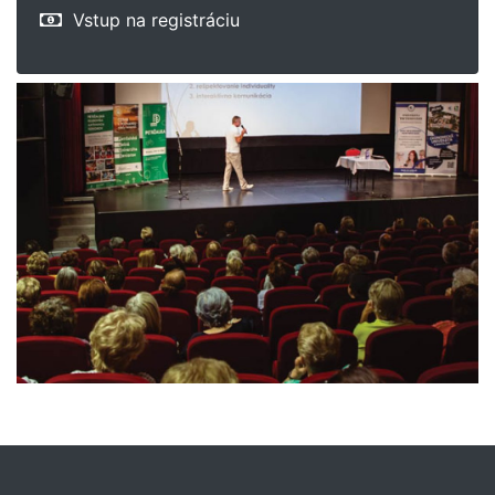
Vstup na registráciu