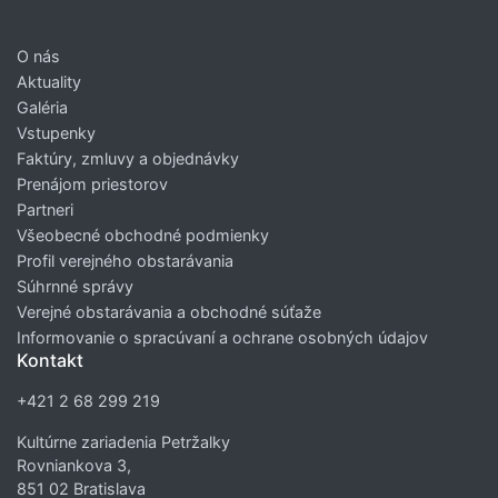
O nás
Aktuality
Galéria
Vstupenky
Faktúry, zmluvy a objednávky
Prenájom priestorov
Partneri
Všeobecné obchodné podmienky
Profil verejného obstarávania
Súhrnné správy
Verejné obstarávania a obchodné súťaže
Informovanie o spracúvaní a ochrane osobných údajov
Kontakt
+421 2 68 299 219
Kultúrne zariadenia Petržalky
Rovniankova 3,
851 02 Bratislava