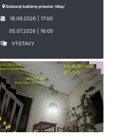
Dočasný kultúrny priestor /dkp/
18.06.2026 | 17:00
05.07.2026 | 16:00
VÝSTAVY