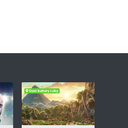
Dom kultúry Lúky