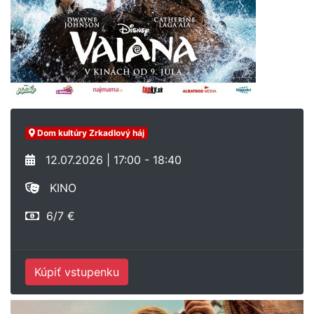
Dom kultúry Zrkadlový háj
12.07.2026 | 17:00 - 18:40
KINO
6/7 €
Kúpiť vstupenku