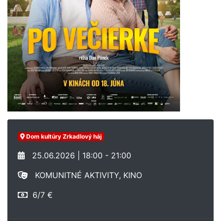
Dom kultúry Zrkadlový háj
25.06.2026 | 18:00 - 21:00
KOMUNITNÉ AKTIVITY, KINO
6/7 €