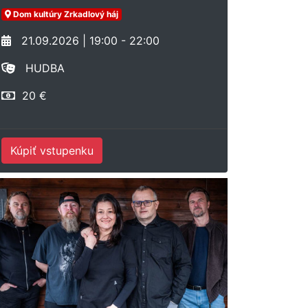
Dom kultúry Zrkadlový háj
21.09.2026 | 19:00 - 22:00
HUDBA
20 €
Kúpiť vstupenku