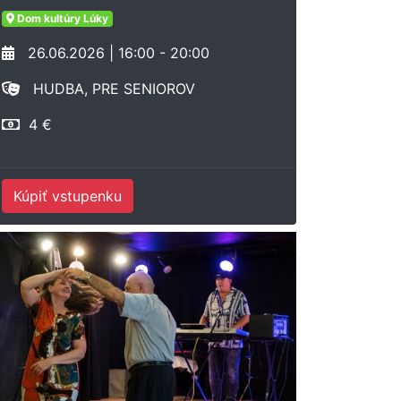
Dom kultúry Lúky
26.06.2026 | 16:00 - 20:00
HUDBA, PRE SENIOROV
4 €
Kúpiť vstupenku