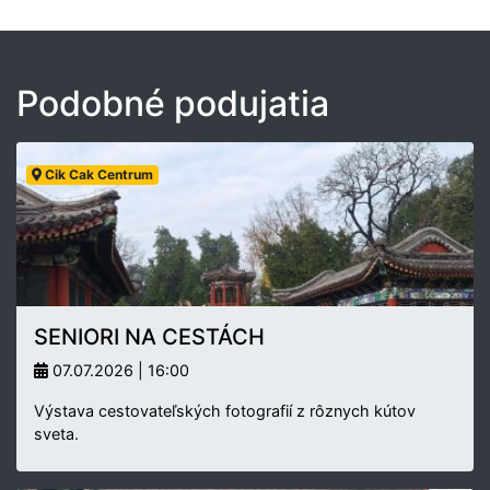
Podobné podujatia
Cik Cak Centrum
SENIORI NA CESTÁCH
07.07.2026 | 16:00
Výstava cestovateľských fotografií z rôznych kútov
sveta.