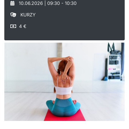
10.06.2026 | 09:30 - 10:30
KURZY
4 €