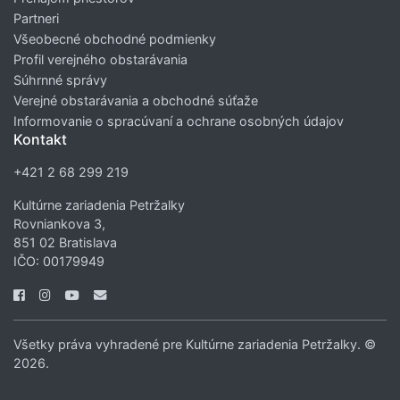
Partneri
Všeobecné obchodné podmienky
Profil verejného obstarávania
Súhrnné správy
Verejné obstarávania a obchodné súťaže
Informovanie o spracúvaní a ochrane osobných údajov
Kontakt
+421 2 68 299 219
Kultúrne zariadenia Petržalky
Rovniankova 3,
851 02 Bratislava
IČO: 00179949
Všetky práva vyhradené pre Kultúrne zariadenia Petržalky. ©
2026.