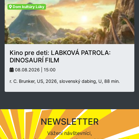
Dom kultúry Lúky
Kino pre deti: LABKOVÁ PATROLA:
DINOSAURÍ FILM
08.08.2026 | 15:00
r. C. Brunker, US, 2026, slovenský dabing, U, 88 min.
NEWSLETTER
Vážení návštevníci,