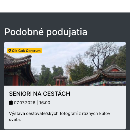
Podobné podujatia
Cik Cak Centrum
SENIORI NA CESTÁCH
07.07.2026 | 16:00
Výstava cestovateľských fotografií z rôznych kútov
sveta.