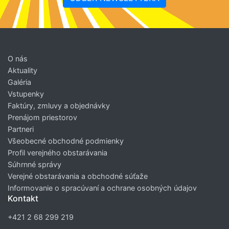
O nás
Aktuality
Galéria
Vstupenky
Faktúry, zmluvy a objednávky
Prenájom priestorov
Partneri
Všeobecné obchodné podmienky
Profil verejného obstarávania
Súhrnné správy
Verejné obstarávania a obchodné súťaže
Informovanie o spracúvaní a ochrane osobných údajov
Kontakt
+421 2 68 299 219