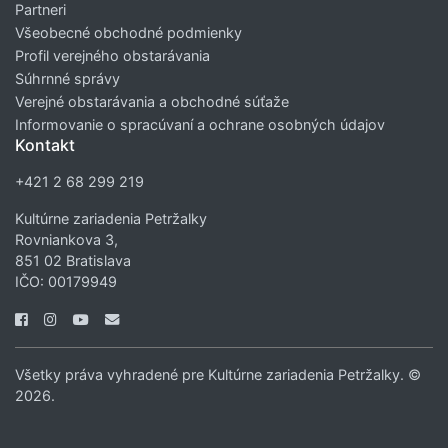
Partneri
Všeobecné obchodné podmienky
Profil verejného obstarávania
Súhrnné správy
Verejné obstarávania a obchodné súťaže
Informovanie o spracúvaní a ochrane osobných údajov
Kontakt
+421 2 68 299 219
Kultúrne zariadenia Petržalky
Rovniankova 3,
851 02 Bratislava
IČO: 00179949
Všetky práva vyhradené pre Kultúrne zariadenia Petržalky. ©
2026.