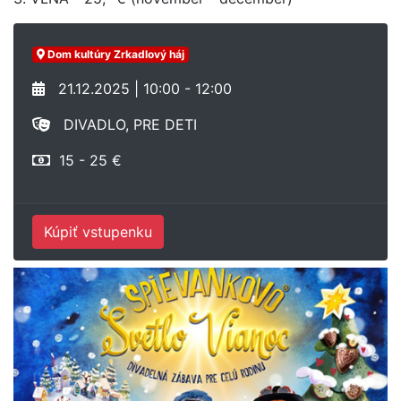
Dom kultúry Zrkadlový háj
21.12.2025 | 10:00 - 12:00
DIVADLO, PRE DETI
15 - 25 €
Kúpiť vstupenku