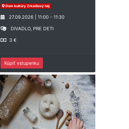
Dom kultúry Zrkadlový háj
27.09.2026 | 11:00 - 11:30
DIVADLO, PRE DETI
3 €
Kúpiť vstupenku