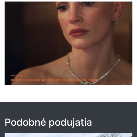
Podobné podujatia