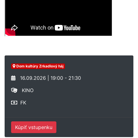
Dom kultúry Zrkadlový háj
16.09.2026 | 19:00 - 21:30
KINO
FK
Kúpiť vstupenku