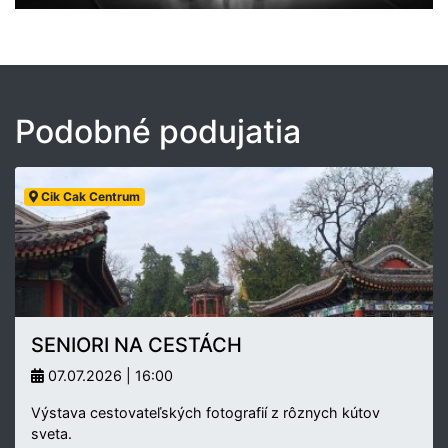
Podobné podujatia
Cik Cak Centrum
SENIORI NA CESTÁCH
07.07.2026 | 16:00
Výstava cestovateľských fotografií z rôznych kútov
sveta.