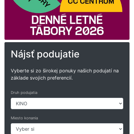
Nájsť podujatie
Vyberte si zo širokej ponuky našich podujatí na
základe svojich preferencií.
Druh podujatia
Miesto konania