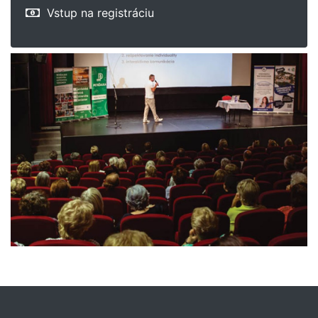
Vstup na registráciu