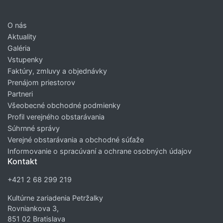
O nás
Aktuality
Galéria
Vstupenky
Faktúry, zmluvy a objednávky
Prenájom priestorov
Partneri
Všeobecné obchodné podmienky
Profil verejného obstarávania
Súhrnné správy
Verejné obstarávania a obchodné súťaže
Informovanie o spracúvaní a ochrane osobných údajov
Kontakt
+421 2 68 299 219
Kultúrne zariadenia Petržalky
Rovniankova 3,
851 02 Bratislava