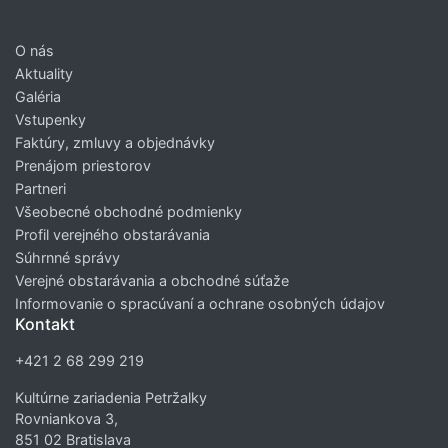
O nás
Aktuality
Galéria
Vstupenky
Faktúry, zmluvy a objednávky
Prenájom priestorov
Partneri
Všeobecné obchodné podmienky
Profil verejného obstarávania
Súhrnné správy
Verejné obstarávania a obchodné súťaže
Informovanie o spracúvaní a ochrane osobných údajov
Kontakt
+421 2 68 299 219
Kultúrne zariadenia Petržalky
Rovniankova 3,
851 02 Bratislava