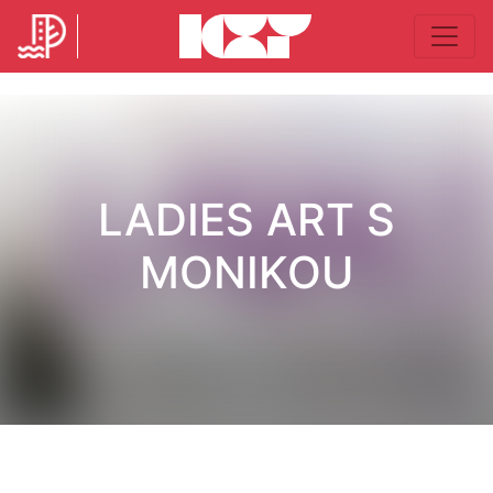
LADIES ART S
MONIKOU