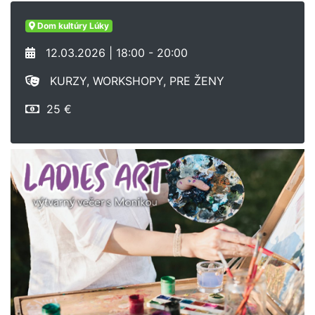
Dom kultúry Lúky
12.03.2026 | 18:00 - 20:00
KURZY, WORKSHOPY, PRE ŽENY
25 €