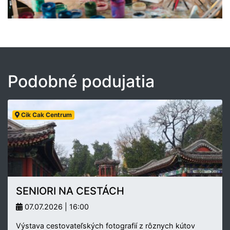
Podobné podujatia
Cik Cak Centrum
SENIORI NA CESTÁCH
07.07.2026 | 16:00
Výstava cestovateľských fotografií z rôznych kútov