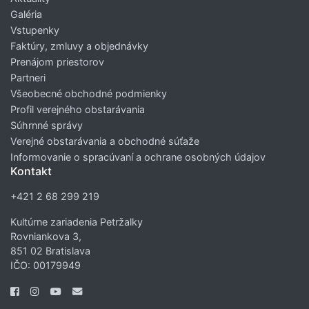
Galéria
Vstupenky
Faktúry, zmluvy a objednávky
Prenájom priestorov
Partneri
Všeobecné obchodné podmienky
Profil verejného obstarávania
Súhrnné správy
Verejné obstarávania a obchodné súťaže
Informovanie o spracúvaní a ochrane osobných údajov
Kontakt
+421 2 68 299 219
Kultúrne zariadenia Petržalky
Rovniankova 3,
851 02 Bratislava
IČO: 00179949