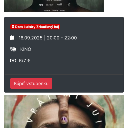
Dom kultúry Zrkadlový háj
16.09.2025 | 20:00 - 22:00
KINO
6/7 €
Kúpiť vstupenku