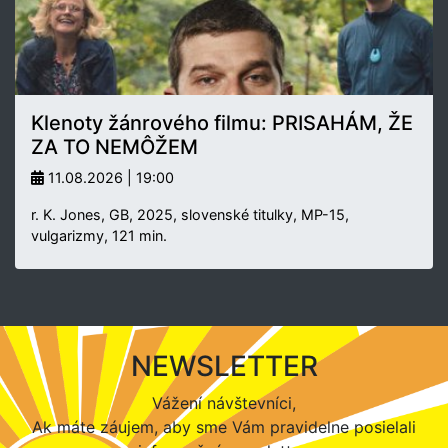
Klenoty žánrového filmu: PRISAHÁM, ŽE
ZA TO NEMÔŽEM
11.08.2026 | 19:00
r. K. Jones, GB, 2025, slovenské titulky, MP-15,
vulgarizmy, 121 min.
NEWSLETTER
Vážení návštevníci,
Ak máte záujem, aby sme Vám pravidelne posielali