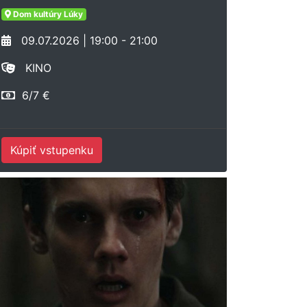
Dom kultúry Lúky
09.07.2026 | 19:00 - 21:00
KINO
6/7 €
Kúpiť vstupenku