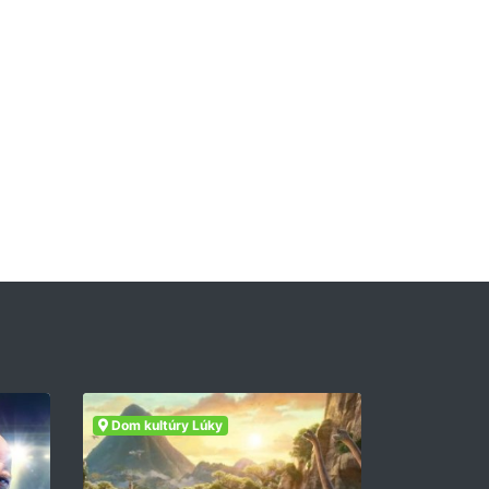
Dom kultúry Lúky