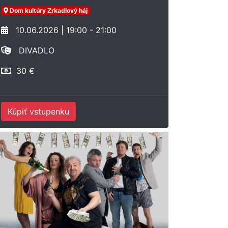
Dom kultúry Zrkadlový háj
10.06.2026 | 19:00 - 21:00
DIVADLO
30 €
Kúpiť vstupenku