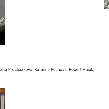
kéta Procházková, Kateřina Pechová, Robert Hájek,