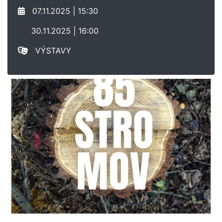
07.11.2025 | 15:30
30.11.2025 | 16:00
VÝSTAVY