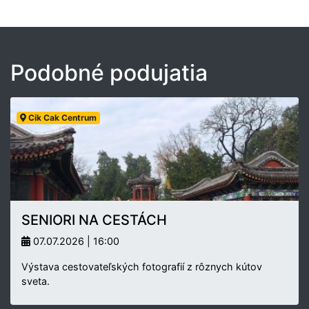
Podobné podujatia
Cik Cak Centrum
SENIORI NA CESTÁCH
07.07.2026 | 16:00
Výstava cestovateľských fotografií z rôznych kútov
sveta.