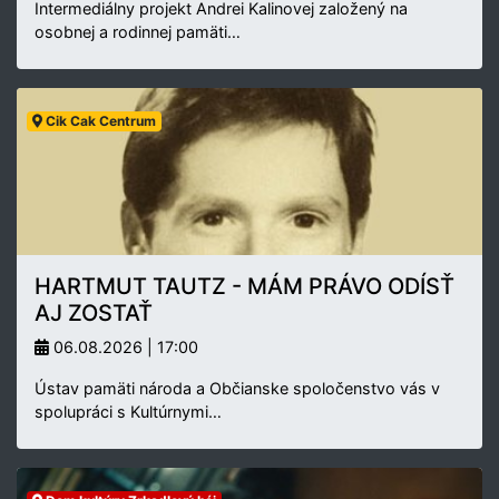
Intermediálny projekt Andrei Kalinovej založený na
osobnej a rodinnej pamäti…
Cik Cak Centrum
HARTMUT TAUTZ - MÁM PRÁVO ODÍSŤ
AJ ZOSTAŤ
06.08.2026 | 17:00
Ústav pamäti národa a Občianske spoločenstvo vás v
spolupráci s Kultúrnymi…