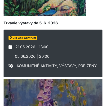
Trvanie výstavy do 5. 6. 2026
Cik Cak Centrum
21.05.2026 | 18:00
05.06.2026 | 20:00
KOMUNITNÉ AKTIVITY, VÝSTAVY, PRE ŽENY