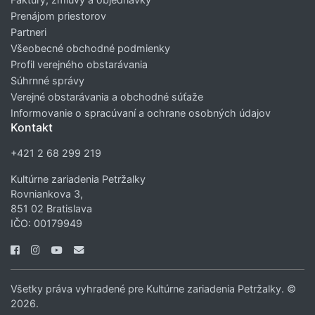
Prenájom priestorov
Partneri
Všeobecné obchodné podmienky
Profil verejného obstarávania
Súhrnné správy
Verejné obstarávania a obchodné súťaže
Informovanie o spracúvaní a ochrane osobných údajov
Kontakt
+421 2 68 299 219
Kultúrne zariadenia Petržalky
Rovniankova 3,
851 02 Bratislava
IČO: 00179949
Všetky práva vyhradené pre Kultúrne zariadenia Petržalky. ©
2026.