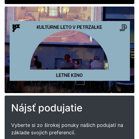
Nájsť podujatie
Vyberte si zo širokej ponuky našich podujatí na
základe svojich preferencií.