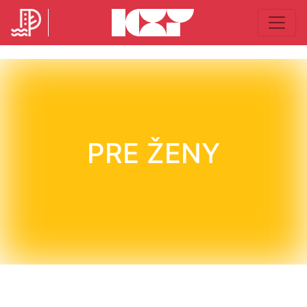
PRE ŽENY