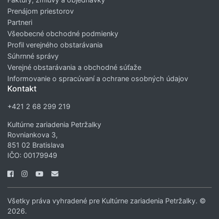
Prenájom priestorov
Partneri
Všeobecné obchodné podmienky
Profil verejného obstarávania
Súhrnné správy
Verejné obstarávania a obchodné súťaže
Informovanie o spracúvaní a ochrane osobných údajov
Kontakt
+421 2 68 299 219
Kultúrne zariadenia Petržalky
Rovniankova 3,
851 02 Bratislava
IČO: 00179949
Všetky práva vyhradené pre Kultúrne zariadenia Petržalky. ©
2026.