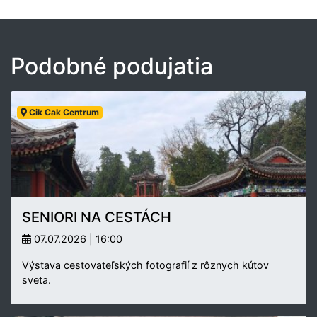
Podobné podujatia
Cik Cak Centrum
SENIORI NA CESTÁCH
07.07.2026 | 16:00
Výstava cestovateľských fotografií z rôznych kútov
sveta.