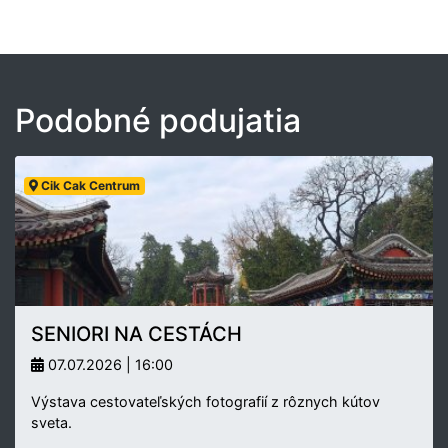
Podobné podujatia
Cik Cak Centrum
SENIORI NA CESTÁCH
07.07.2026 | 16:00
Výstava cestovateľských fotografií z rôznych kútov
sveta.