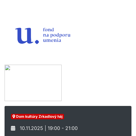
Dom kultúry Zrkadlový háj
10.11.2025 | 19:00 - 21:00