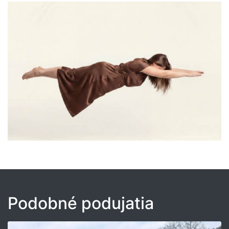
Podobné podujatia