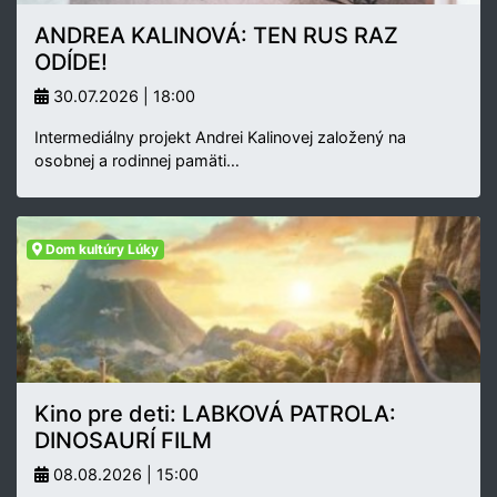
ANDREA KALINOVÁ: TEN RUS RAZ
ODÍDE!
30.07.2026 | 18:00
Intermediálny projekt Andrei Kalinovej založený na
osobnej a rodinnej pamäti…
Dom kultúry Lúky
Kino pre deti: LABKOVÁ PATROLA:
DINOSAURÍ FILM
08.08.2026 | 15:00