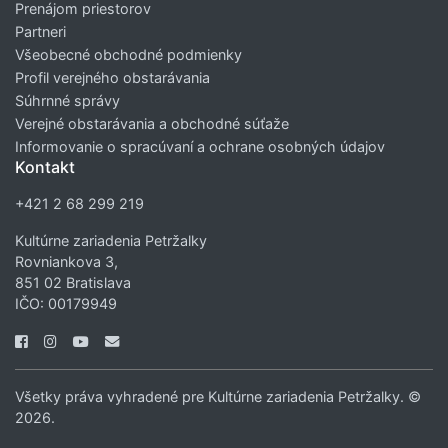
Prenájom priestorov
Partneri
Všeobecné obchodné podmienky
Profil verejného obstarávania
Súhrnné správy
Verejné obstarávania a obchodné súťaže
Informovanie o spracúvaní a ochrane osobných údajov
Kontakt
+421 2 68 299 219
Kultúrne zariadenia Petržalky
Rovniankova 3,
851 02 Bratislava
IČO: 00179949
Všetky práva vyhradené pre Kultúrne zariadenia Petržalky. ©
2026.