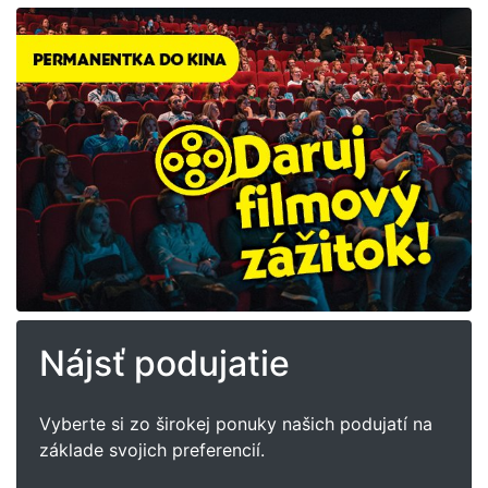
Nájsť podujatie
Vyberte si zo širokej ponuky našich podujatí na
základe svojich preferencií.