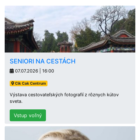
SENIORI NA CESTÁCH
07.07.2026 | 16:00
Cik Cak Centrum
Výstava cestovateľských fotografií z rôznych kútov
sveta.
Vstup voľný