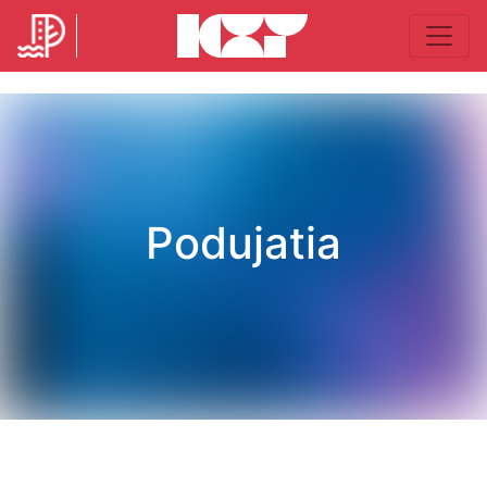
Podujatia