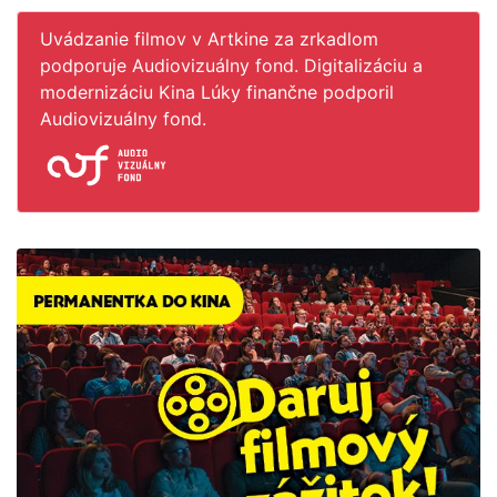
Uvádzanie filmov v Artkine za zrkadlom
podporuje Audiovizuálny fond. Digitalizáciu a
modernizáciu Kina Lúky finančne podporil
Audiovizuálny fond.