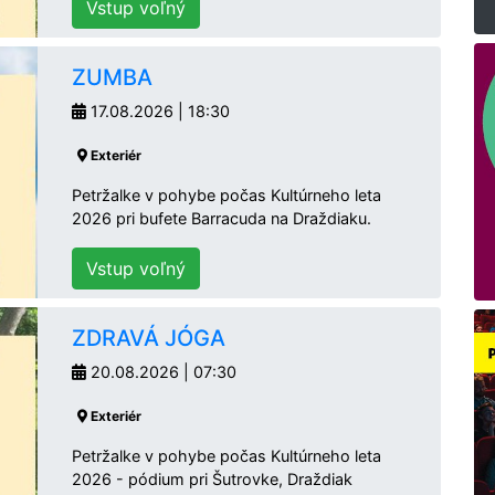
Vstup voľný
ZUMBA
17.08.2026 | 18:30
Exteriér
Petržalke v pohybe počas Kultúrneho leta
2026 pri bufete Barracuda na Draždiaku.
Vstup voľný
ZDRAVÁ JÓGA
20.08.2026 | 07:30
Exteriér
Petržalke v pohybe počas Kultúrneho leta
2026 - pódium pri Šutrovke, Draždiak