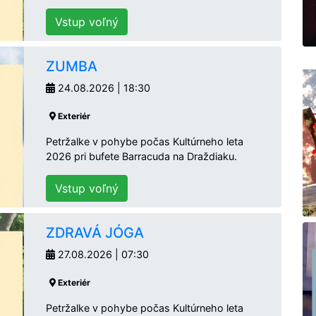
Vstup voľný
ZUMBA
24.08.2026 | 18:30
Exteriér
Petržalke v pohybe počas Kultúrneho leta
2026 pri bufete Barracuda na Draždiaku.
Vstup voľný
ZDRAVÁ JÓGA
27.08.2026 | 07:30
Exteriér
Petržalke v pohybe počas Kultúrneho leta