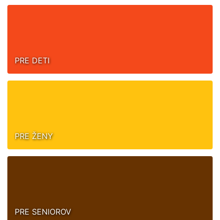
PRE DETI
PRE ŽENY
PRE SENIOROV