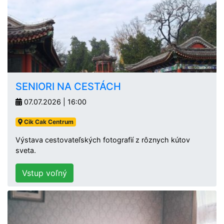
SENIORI NA CESTÁCH
07.07.2026 | 16:00
Cik Cak Centrum
Výstava cestovateľských fotografií z rôznych kútov
sveta.
Vstup voľný