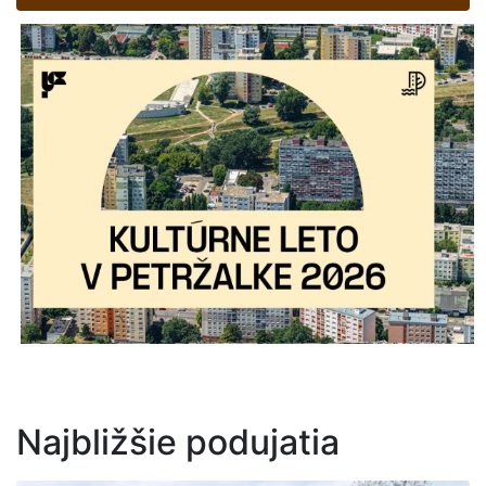
Najbližšie podujatia