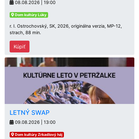
08.08.2026 | 19:00
Dom kultúry Lúky
r. I. Ostrochovský, SK, 2026, originálna verzia, MP-12,
strach, 88 min.
Kúpiť
LETNÝ SWAP
09.08.2026 | 13:00
Dom kultúry Zrkadlový háj