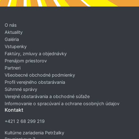
O nás
Aktuality
Galéria
Vstupenky
Faktúry, zmluvy a objednávky
Prenájom priestorov
Partneri
Všeobecné obchodné podmienky
Profil verejného obstarávania
Súhrnné správy
Verejné obstarávania a obchodné súťaže
Informovanie o spracúvaní a ochrane osobných údajov
Kontakt
+421 2 68 299 219
Kultúrne zariadenia Petržalky