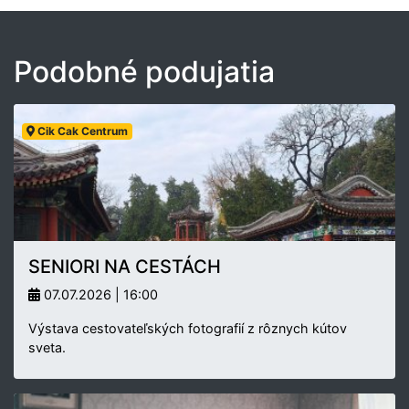
Podobné podujatia
Cik Cak Centrum
SENIORI NA CESTÁCH
07.07.2026 | 16:00
Výstava cestovateľských fotografií z rôznych kútov
sveta.