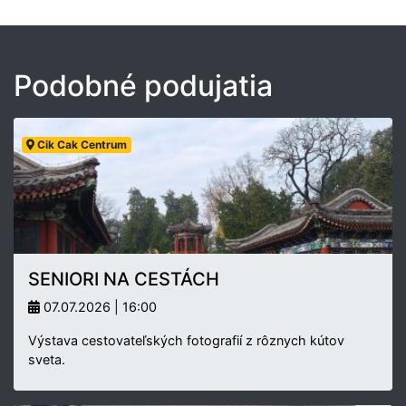
Podobné podujatia
Cik Cak Centrum
SENIORI NA CESTÁCH
07.07.2026 | 16:00
Výstava cestovateľských fotografií z rôznych kútov
sveta.