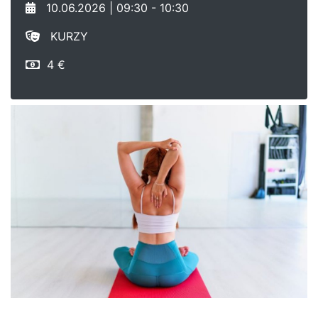
10.06.2026 | 09:30 - 10:30
KURZY
4 €