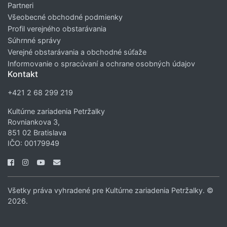
Partneri
Všeobecné obchodné podmienky
Profil verejného obstarávania
Súhrnné správy
Verejné obstarávania a obchodné súťaže
Informovanie o spracúvaní a ochrane osobných údajov
Kontakt
+421 2 68 299 219
Kultúrne zariadenia Petržalky
Rovniankova 3,
851 02 Bratislava
IČO: 00179949
Všetky práva vyhradené pre Kultúrne zariadenia Petržalky. ©
2026.