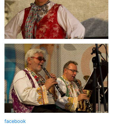
facebook