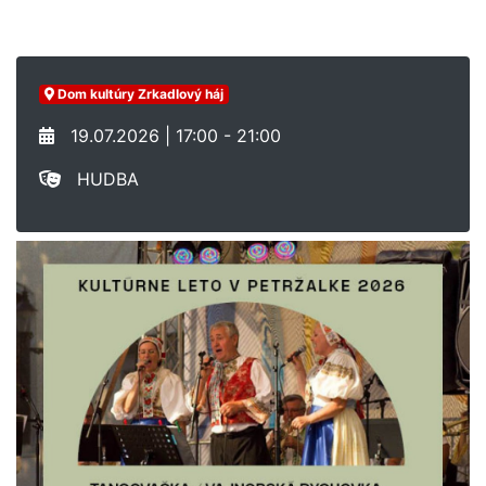
Dom kultúry Zrkadlový háj
19.07.2026 | 17:00 - 21:00
HUDBA