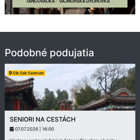
Podobné podujatia
Cik Cak Centrum
SENIORI NA CESTÁCH
07.07.2026 | 16:00