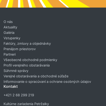
O nás
Aktuality
Galéria
Vstupenky
Faktúry, zmluvy a objednávky
Prenájom priestorov
Partneri
Všeobecné obchodné podmienky
Profil verejného obstarávania
Súhrnné správy
Verejné obstarávania a obchodné súťaže
Informovanie o spracúvaní a ochrane osobných údajov
Kontakt
+421 2 68 299 219
Kultúrne zariadenia Petržalky