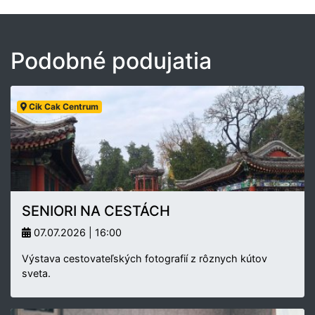
Podobné podujatia
Cik Cak Centrum
SENIORI NA CESTÁCH
07.07.2026 | 16:00
Výstava cestovateľských fotografií z rôznych kútov
sveta.