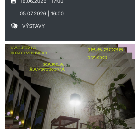
18.06.2026 | 17:00
05.07.2026 | 16:00
VÝSTAVY