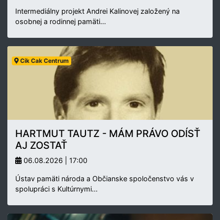
Intermediálny projekt Andrei Kalinovej založený na
osobnej a rodinnej pamäti…
Cik Cak Centrum
HARTMUT TAUTZ - MÁM PRÁVO ODÍSŤ
AJ ZOSTAŤ
06.08.2026 | 17:00
Ústav pamäti národa a Občianske spoločenstvo vás v
spolupráci s Kultúrnymi…