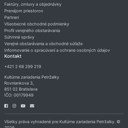
Faktúry, zmluvy a objednávky
Prenájom priestorov
Partneri
Všeobecné obchodné podmienky
Profil verejného obstarávania
Súhrnné správy
Verejné obstarávania a obchodné súťaže
Informovanie o spracúvaní a ochrane osobných údajov
Kontakt
+421 2 68 299 219
Kultúrne zariadenia Petržalky
Rovniankova 3,
851 02 Bratislava
IČO: 00179949
Všetky práva vyhradené pre Kultúrne zariadenia Petržalky. ©
2026.